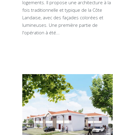
logements. Il propose une architecture à la
fois traditionnelle et typique de la Côte
Landaise, avec des façades colorées et
lumineuses. Une première partie de
l'opération à été...