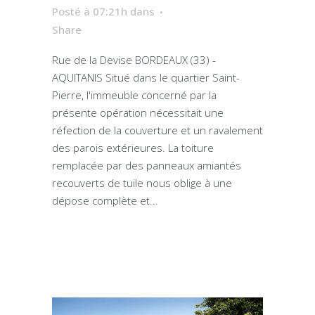
Posté à 07:21h
dans
Share
Rue de la Devise BORDEAUX (33) -
AQUITANIS Situé dans le quartier Saint-
Pierre, l'immeuble concerné par la
présente opération nécessitait une
réfection de la couverture et un ravalement
des parois extérieures. La toiture
remplacée par des panneaux amiantés
recouverts de tuile nous oblige à une
dépose complète et...