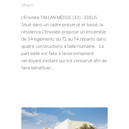
Share
L’Envolée TAILLAN-MÉDOC (33) - EDELIS
Situé dans un cadre préservé et boisé, la
résidence L’Envolée propose un ensemble
de 34 logements du T2 au T4 répartis dans
quatre constructions à taille humaine. La
part belle est faite à l’environnement
verdoyant existant qui est conservé afin de
faire bénéficier...