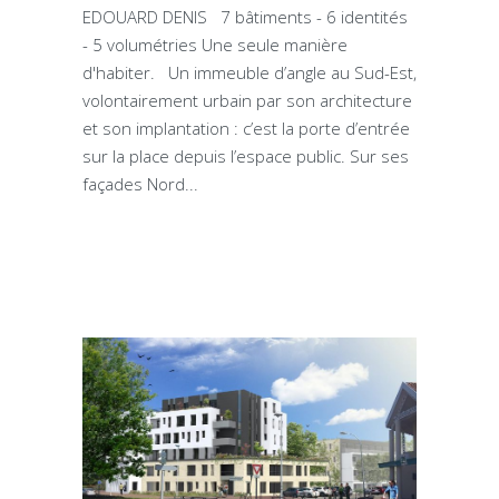
EDOUARD DENIS 7 bâtiments - 6 identités
- 5 volumétries Une seule manière
d'habiter. Un immeuble d’angle au Sud-Est,
volontairement urbain par son architecture
et son implantation : c’est la porte d’entrée
sur la place depuis l’espace public. Sur ses
façades Nord...