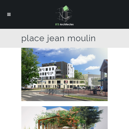
place jean moulin