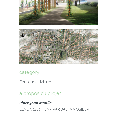
category
Concours, Habiter
a propos du projet
Place Jean Moulin
CENON (33) – BNP PARIBAS IMMOBILIER