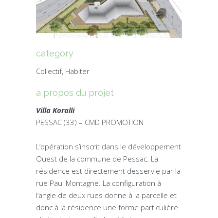
category
Collectif, Habiter
a propos du projet
Villa Koralli
PESSAC (33) – CMD PROMOTION
L’opération s’inscrit dans le développement
Ouest de la commune de Pessac. La
résidence est directement desservie par la
rue Paul Montagne. La configuration à
l’angle de deux rues donne à la parcelle et
donc à la résidence une forme particulière