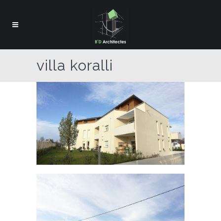
villa koralli