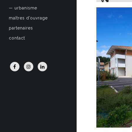
— urbanisme
maîtres d’ouvrage
partenaires
contact