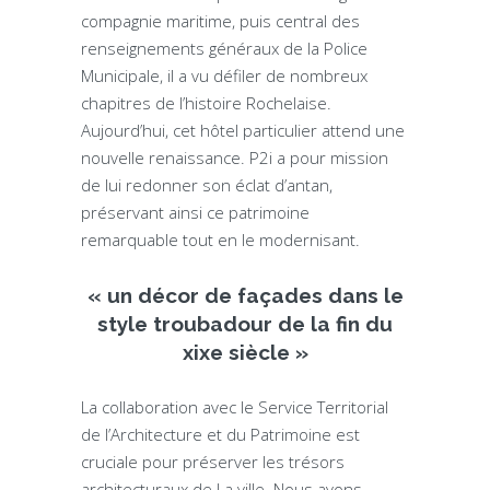
compagnie maritime, puis central des
renseignements généraux de la Police
Municipale, il a vu défiler de nombreux
chapitres de l’histoire Rochelaise.
Aujourd’hui, cet hôtel particulier attend une
nouvelle renaissance. P2i a pour mission
de lui redonner son éclat d’antan,
préservant ainsi ce patrimoine
remarquable tout en le modernisant.
« un décor de façades dans le
style troubadour de la fin du
xixe siècle »
La collaboration avec le Service Territorial
de l’Architecture et du Patrimoine est
cruciale pour préserver les trésors
architecturaux de La ville. Nous avons