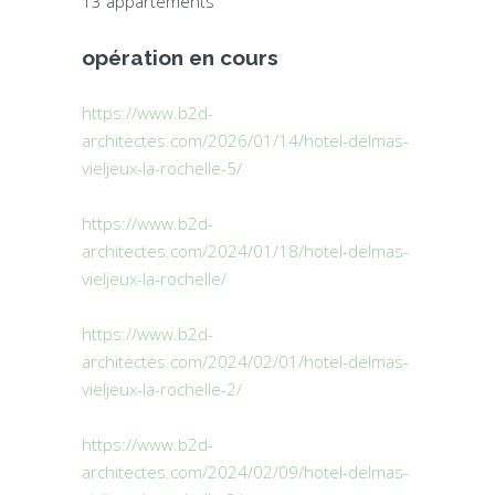
13 appartements
opération en cours
https://www.b2d-
architectes.com/2026/01/14/hotel-delmas-
vieljeux-la-rochelle-5/
https://www.b2d-
architectes.com/2024/01/18/hotel-delmas-
vieljeux-la-rochelle/
https://www.b2d-
architectes.com/2024/02/01/hotel-delmas-
vieljeux-la-rochelle-2/
https://www.b2d-
architectes.com/2024/02/09/hotel-delmas-