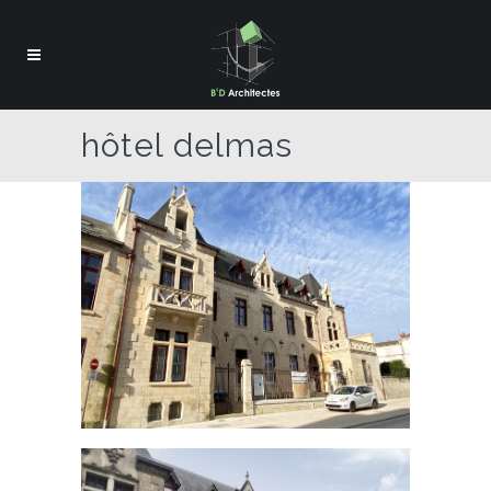
hôtel delmas