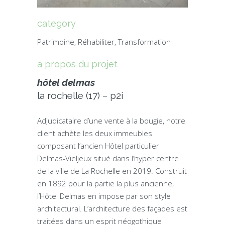
category
Patrimoine, Réhabiliter, Transformation
a propos du projet
hôtel delmas
la rochelle (17) – p2i
Adjudicataire d’une vente à la bougie, notre
client achète les deux immeubles
composant l’ancien Hôtel particulier
Delmas-Vieljeux situé dans l’hyper centre
de la ville de La Rochelle en 2019. Construit
en 1892 pour la partie la plus ancienne,
l’Hôtel Delmas en impose par son style
architectural. L’architecture des façades est
traitées dans un esprit néogothique