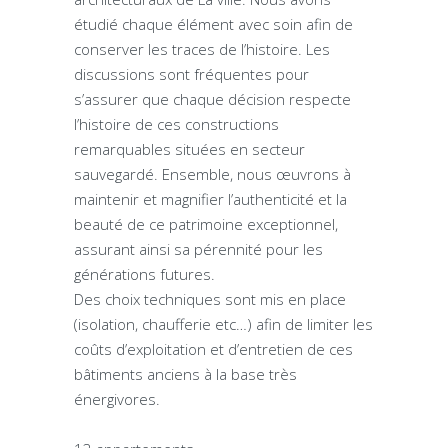
étudié chaque élément avec soin afin de
conserver les traces de l’histoire. Les
discussions sont fréquentes pour
s’assurer que chaque décision respecte
l’histoire de ces constructions
remarquables situées en secteur
sauvegardé. Ensemble, nous œuvrons à
maintenir et magnifier l’authenticité et la
beauté de ce patrimoine exceptionnel,
assurant ainsi sa pérennité pour les
générations futures.
Des choix techniques sont mis en place
(isolation, chaufferie etc…) afin de limiter les
coûts d’exploitation et d’entretien de ces
bâtiments anciens à la base très
énergivores.