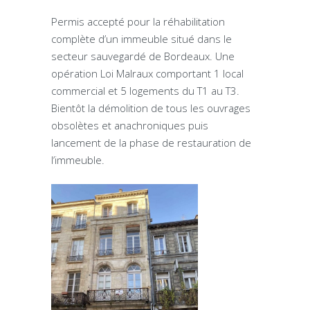
Permis accepté pour la réhabilitation
complète d’un immeuble situé dans le
secteur sauvegardé de Bordeaux. Une
opération Loi Malraux comportant 1 local
commercial et 5 logements du T1 au T3.
Bientôt la démolition de tous les ouvrages
obsolètes et anachroniques puis
lancement de la phase de restauration de
l’immeuble.