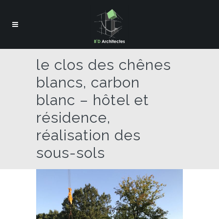
le clos des chênes
blancs, carbon
blanc – hôtel et
résidence,
réalisation des
sous-sols