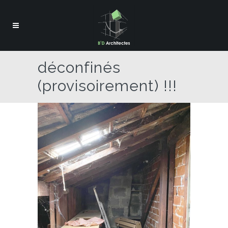
déconfinés
(provisoirement) !!!