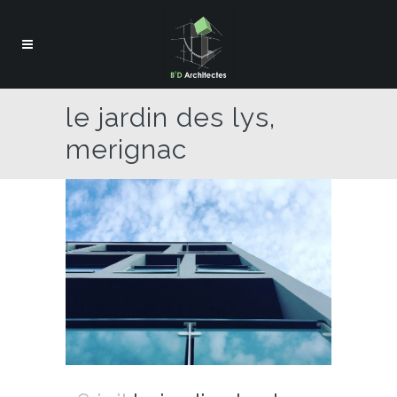
le jardin des lys,
merignac